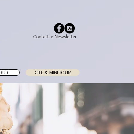
Contatti e Newsletter
TOUR
GITE & MINI TOUR