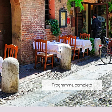
Programma completo