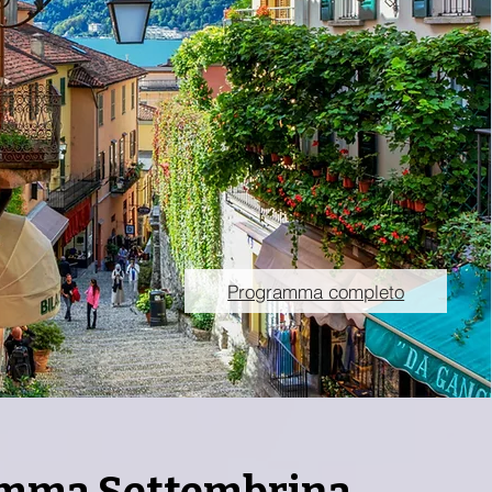
Programma completo